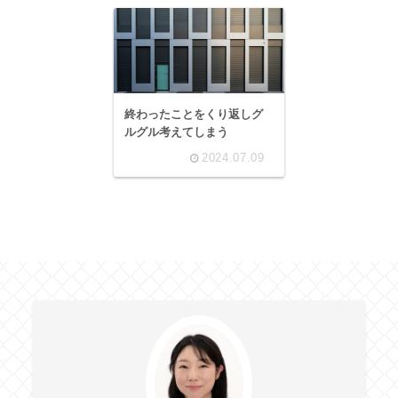
終わったことをくり返しグ
ルグル考えてしまう
2024.07.09