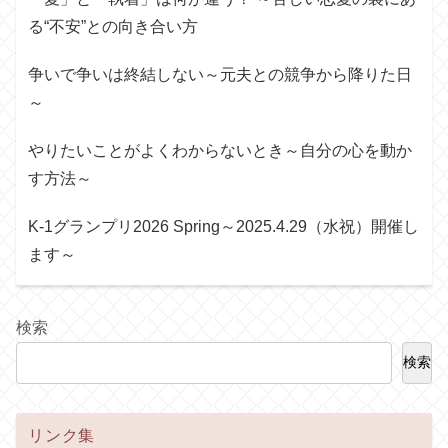
る“不安”との向き合い方
争いで争いは終結しない～元夫との競争から降りた日
～
やりたいことがよくわからないとき～自分の心を動か
す方法～
K-1グランプリ2026 Spring～2025.4.29（水祝）開催し
ます～
検索
検索
リンク集