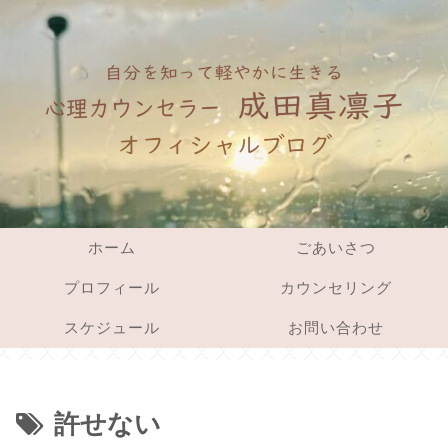
ホーム
ごあいさつ
プロフィール
カウンセリング
スケジュール
お問い合わせ
許せない