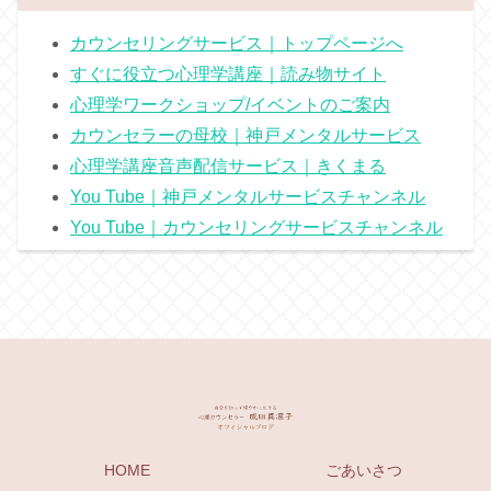
カウンセリングサービス｜トップページへ
すぐに役立つ心理学講座｜読み物サイト
心理学ワークショップ/イベントのご案内
カウンセラーの母校｜神戸メンタルサービス
心理学講座音声配信サービス｜きくまる
You Tube｜神戸メンタルサービスチャンネル
You Tube｜カウンセリングサービスチャンネル
HOME
ごあいさつ