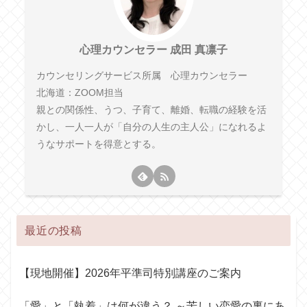
心理カウンセラー 成田 真凛子
カウンセリングサービス所属 心理カウンセラー
北海道：ZOOM担当
親との関係性、うつ、子育て、離婚、転職の経験を活
かし、一人一人が「自分の人生の主人公」になれるよ
うなサポートを得意とする。
最近の投稿
【現地開催】2026年平準司特別講座のご案内
「愛」と「執着」は何が違う？ ～苦しい恋愛の裏にあ