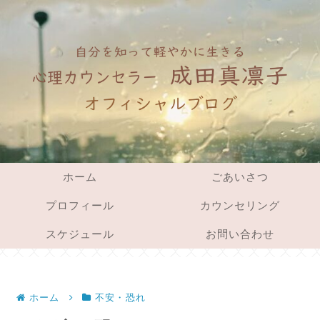
ホーム
ごあいさつ
プロフィール
カウンセリング
スケジュール
お問い合わせ
ホーム
不安・恐れ