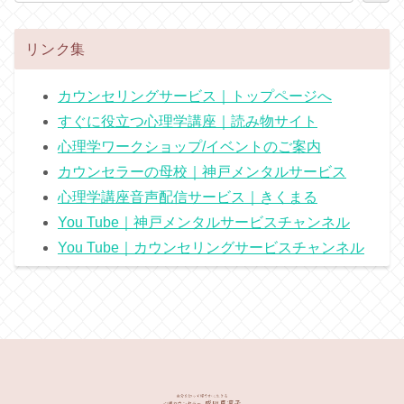
リンク集
カウンセリングサービス｜トップページへ
すぐに役立つ心理学講座｜読み物サイト
心理学ワークショップ/イベントのご案内
カウンセラーの母校｜神戸メンタルサービス
心理学講座音声配信サービス｜きくまる
You Tube｜神戸メンタルサービスチャンネル
You Tube｜カウンセリングサービスチャンネル