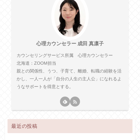
心理カウンセラー 成田 真凛子
カウンセリングサービス所属 心理カウンセラー
北海道：ZOOM担当
親との関係性、うつ、子育て、離婚、転職の経験を活
かし、一人一人が「自分の人生の主人公」になれるよ
うなサポートを得意とする。
最近の投稿