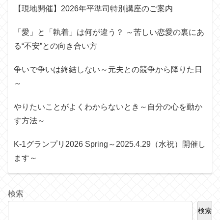
【現地開催】2026年平準司特別講座のご案内
「愛」と「執着」は何が違う？ ～苦しい恋愛の裏にあ
る“不安”との向き合い方
争いで争いは終結しない～元夫との競争から降りた日
～
やりたいことがよくわからないとき～自分の心を動か
す方法～
K-1グランプリ2026 Spring～2025.4.29（水祝）開催し
ます～
検索
検索